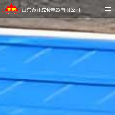
山东泰开成套电器有限公司